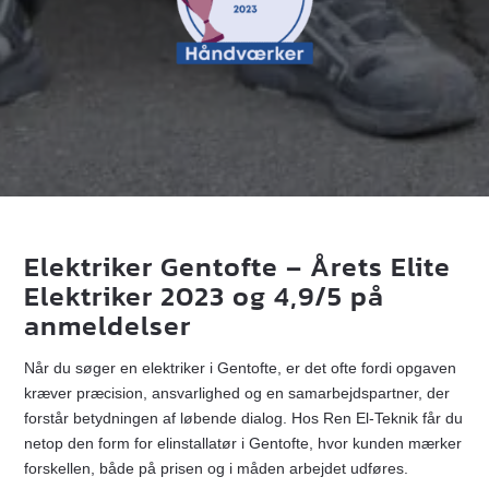
Elektriker Gentofte – Årets Elite
Elektriker 2023 og 4,9/5 på
anmeldelser
Når du søger en elektriker i Gentofte, er det ofte fordi opgaven
kræver præcision, ansvarlighed og en samarbejdspartner, der
forstår betydningen af løbende dialog. Hos Ren El-Teknik får du
netop den form for elinstallatør i Gentofte, hvor kunden mærker
forskellen, både på prisen og i måden arbejdet udføres.