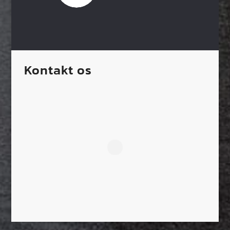
Kontakt os