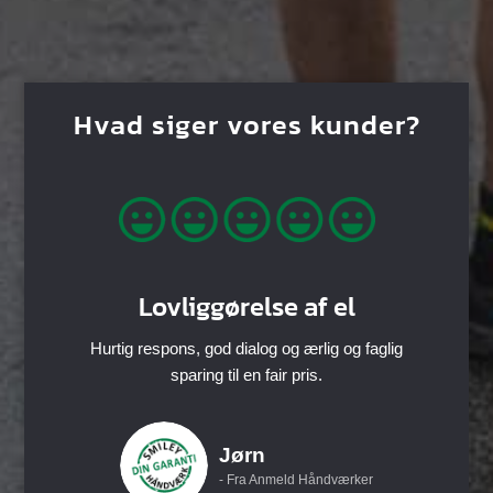
Hvad siger vores kunder?
Lovliggørelse af el
Hurtig respons, god dialog og ærlig og faglig
sparing til en fair pris.
Jørn
- Fra Anmeld Håndværker