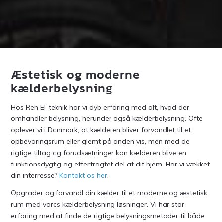
Æstetisk og moderne
kælderbelysning
Hos Ren El-teknik har vi dyb erfaring med alt, hvad der
omhandler belysning, herunder også kælderbelysning. Ofte
oplever vi i Danmark, at kælderen bliver forvandlet til et
opbevaringsrum eller glemt på anden vis, men med de
rigtige tiltag og forudsætninger kan kælderen blive en
funktionsdygtig og eftertragtet del af dit hjem. Har vi vækket
din interresse?
Kontakt os her
.
Opgrader og forvandl din kælder til et moderne og æstetisk
rum med vores kælderbelysning løsninger. Vi har stor
erfaring med at finde de rigtige belysningsmetoder til både