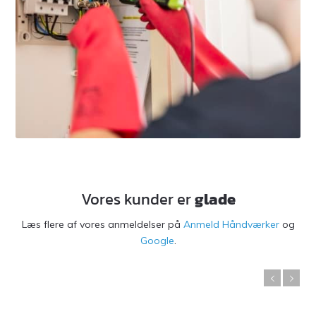
Vores kunder er
glade
Læs flere af vores anmeldelser på
Anmeld Håndværker
og
Google
.
Laurent