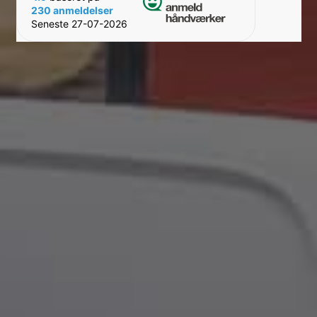
230 anmeldelser
Seneste 27-07-2026