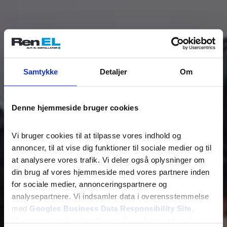
Samtykke
Detaljer
Om
Denne hjemmeside bruger cookies
Vi bruger cookies til at tilpasse vores indhold og 
annoncer, til at vise dig funktioner til sociale medier og til 
at analysere vores trafik. Vi deler også oplysninger om 
din brug af vores hjemmeside med vores partnere inden 
for sociale medier, annonceringspartnere og 
analysepartnere. Vi indsamler data i overensstemmelse 
med 
Googles Business Data Responsibility Site
. 
Vores partnere kan kombinere disse data med andre 