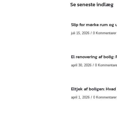
Se seneste indlæg
Slip for mørke rum og
/
juli 15, 2026
0 Kommentarer
El renovering af bolig:
/
april 30, 2026
0 Kommentare
Eltjek af boligen: Hvad 
/
april 1, 2026
0 Kommentarer