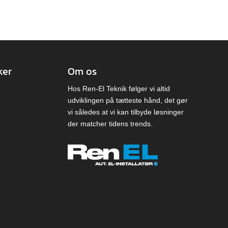
ker
Om os
Hos Ren-El Teknik følger vi altid
udviklingen på tætteste hånd, det gør
vi således at vi kan tilbyde løsninger
der matcher tidens trends.